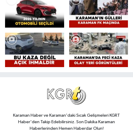
Karaman Haber ve Karaman'daki Sıcak Gelişmeleri KGRT
Haber'den Takip Edebilirsiniz. Son Dakika Karaman
Haberlerinden Hemen Haberdar Olun!