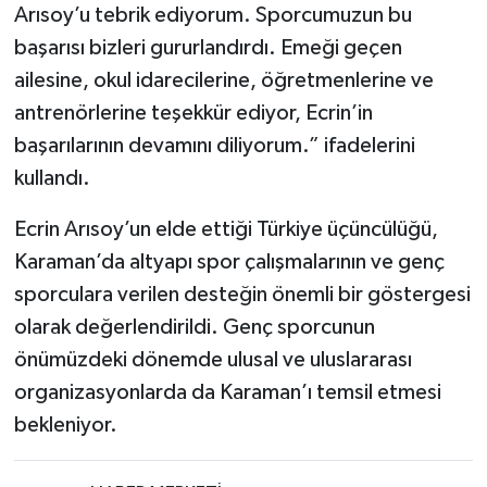
Arısoy’u tebrik ediyorum. Sporcumuzun bu
başarısı bizleri gururlandırdı. Emeği geçen
ailesine, okul idarecilerine, öğretmenlerine ve
antrenörlerine teşekkür ediyor, Ecrin’in
başarılarının devamını diliyorum.” ifadelerini
kullandı.
Ecrin Arısoy’un elde ettiği Türkiye üçüncülüğü,
Karaman’da altyapı spor çalışmalarının ve genç
sporculara verilen desteğin önemli bir göstergesi
olarak değerlendirildi. Genç sporcunun
önümüzdeki dönemde ulusal ve uluslararası
organizasyonlarda da Karaman’ı temsil etmesi
bekleniyor.