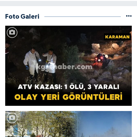
Foto Galeri