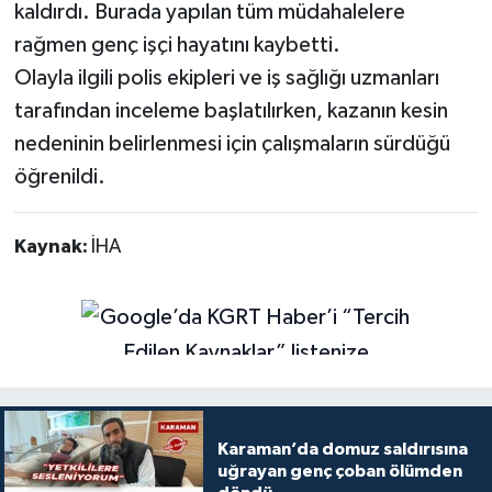
kaldırdı. Burada yapılan tüm müdahalelere
rağmen genç işçi hayatını kaybetti.
Olayla ilgili polis ekipleri ve iş sağlığı uzmanları
tarafından inceleme başlatılırken, kazanın kesin
nedeninin belirlenmesi için çalışmaların sürdüğü
öğrenildi.
Kaynak:
İHA
Karaman’da domuz saldırısına
uğrayan genç çoban ölümden