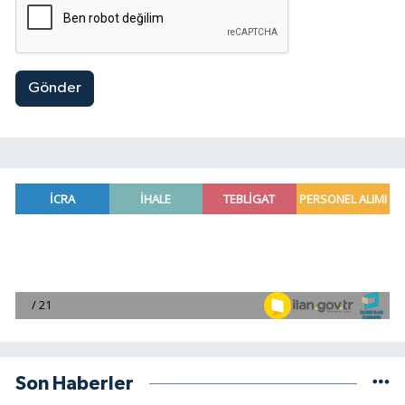
Gönder
Son Haberler