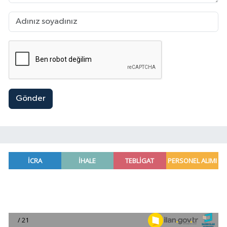
Gönder