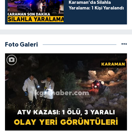
Karaman’da Silahla
Yaralama: 1 Kişi Yaralandı
Foto Galeri