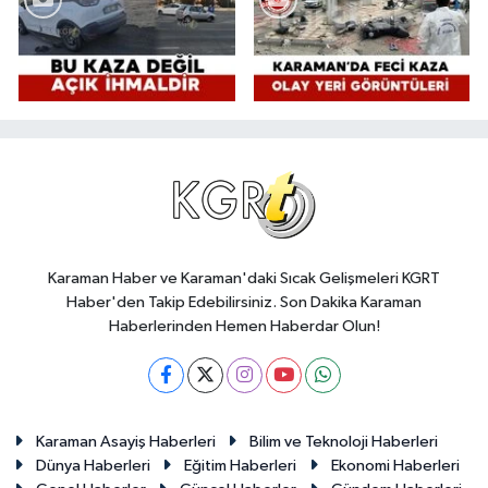
Karaman Haber ve Karaman'daki Sıcak Gelişmeleri KGRT
Haber'den Takip Edebilirsiniz. Son Dakika Karaman
Haberlerinden Hemen Haberdar Olun!
Karaman Asayiş Haberleri
Bilim ve Teknoloji Haberleri
Dünya Haberleri
Eğitim Haberleri
Ekonomi Haberleri