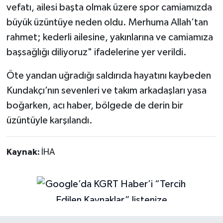
vefatı, ailesi başta olmak üzere spor camiamızda
büyük üzüntüye neden oldu. Merhuma Allah’tan
rahmet; kederli ailesine, yakınlarına ve camiamıza
başsağlığı diliyoruz" ifadelerine yer verildi.
Öte yandan uğradığı saldırıda hayatını kaybeden
Kundakçı’nın sevenleri ve takım arkadaşları yasa
boğarken, acı haber, bölgede de derin bir
üzüntüyle karşılandı.
Kaynak:
İHA