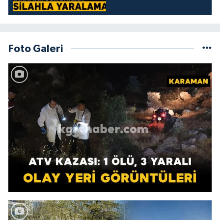
Foto Galeri