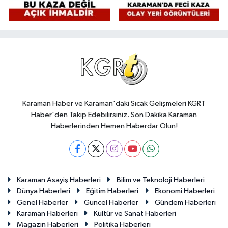
Karaman Haber ve Karaman'daki Sıcak Gelişmeleri KGRT
Haber'den Takip Edebilirsiniz. Son Dakika Karaman
Haberlerinden Hemen Haberdar Olun!
Karaman Asayiş Haberleri
Bilim ve Teknoloji Haberleri
Dünya Haberleri
Eğitim Haberleri
Ekonomi Haberleri
Genel Haberler
Güncel Haberler
Gündem Haberleri
Karaman Haberleri
Kültür ve Sanat Haberleri
Magazin Haberleri
Politika Haberleri