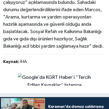
çalışıyoruz" açıklamasında bulundu. Sahadaki
durumu değerlendirdiklerini ifade eden Marcos,
"Arama, kurtarma ve yardım operasyonları
hazırlık aşamasında ve güvenli olduğu anda
başlatılacak. Sosyal Refah ve Kalkınma Bakanlığı
gıda ve gıda dışı ürünleri hazırlıyor, Sağlık
Bakanlığı acil tıbbi yardım sağlamaya hazır" dedi.
Kaynak:
İHA
Karaman’da domuz saldırısına