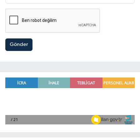
Gönder