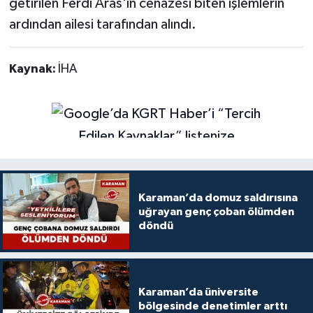
getirilen Ferdi Aras'ın cenazesi biten işlemlerin
ardından ailesi tarafından alındı.
Kaynak:
İHA
Karaman’da domuz saldırısına
uğrayan genç çoban ölümden
döndü
Karaman’da üniversite
bölgesinde denetimler arttı