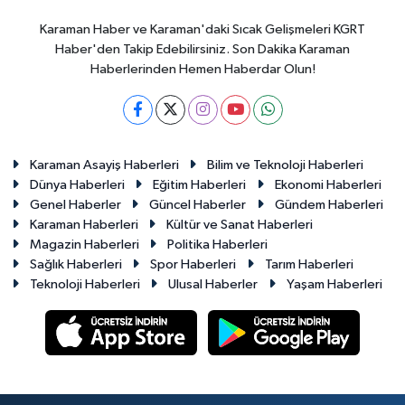
Karaman Haber ve Karaman'daki Sıcak Gelişmeleri KGRT
Haber'den Takip Edebilirsiniz. Son Dakika Karaman
Haberlerinden Hemen Haberdar Olun!
Karaman Asayiş Haberleri
Bilim ve Teknoloji Haberleri
Dünya Haberleri
Eğitim Haberleri
Ekonomi Haberleri
Genel Haberler
Güncel Haberler
Gündem Haberleri
Karaman Haberleri
Kültür ve Sanat Haberleri
Magazin Haberleri
Politika Haberleri
Sağlık Haberleri
Spor Haberleri
Tarım Haberleri
Teknoloji Haberleri
Ulusal Haberler
Yaşam Haberleri