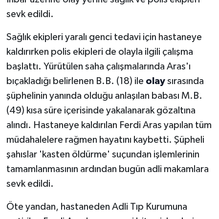
sevk edildi.
Sağlık ekipleri yaralı genci tedavi için hastaneye
kaldırırken polis ekipleri de olayla ilgili çalışma
başlattı. Yürütülen saha çalışmalarında Aras'ı
bıçakladığı belirlenen B.B. (18) ile
olay
sırasında
şüphelinin yanında olduğu anlaşılan babası M.B.
(49) kısa süre içerisinde yakalanarak gözaltına
alındı. Hastaneye kaldırılan Ferdi Aras yapılan tüm
müdahalelere rağmen hayatını kaybetti. Şüpheli
şahıslar 'kasten öldürme' suçundan işlemlerinin
tamamlanmasının ardından bugün adli makamlara
sevk edildi.
Öte yandan, hastaneden Adli Tıp Kurumuna