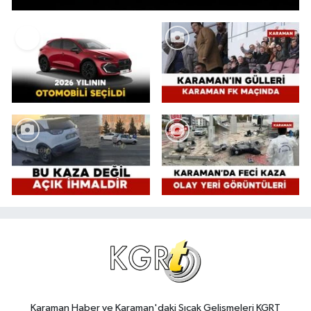
Karaman Haber ve Karaman'daki Sıcak Gelişmeleri KGRT