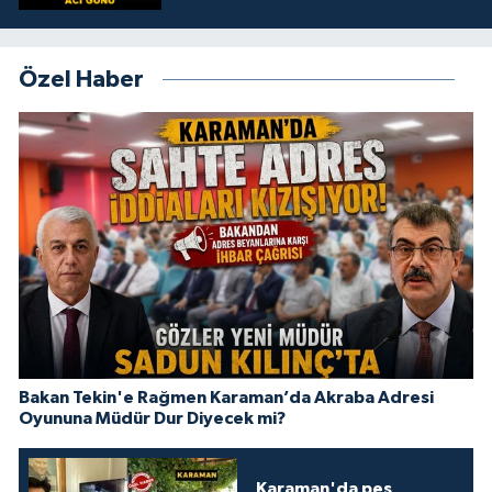
Özel Haber
Bakan Tekin'e Rağmen Karaman’da Akraba Adresi
Oyununa Müdür Dur Diyecek mi?
Karaman'da pes