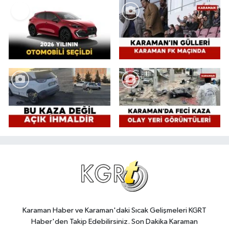
Karaman Haber ve Karaman'daki Sıcak Gelişmeleri KGRT
Haber'den Takip Edebilirsiniz. Son Dakika Karaman