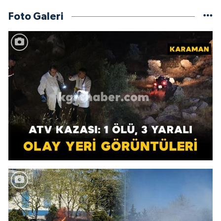
Foto Galeri