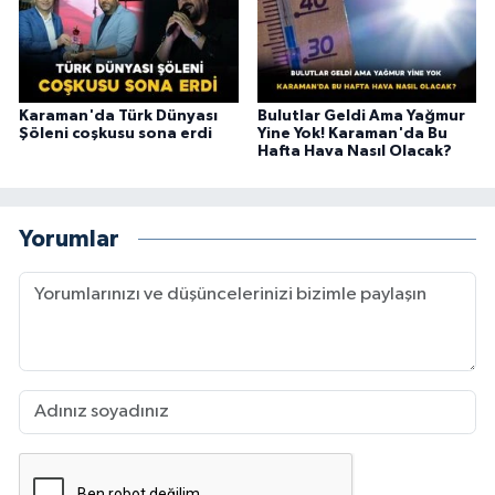
Karaman'da Türk Dünyası
Bulutlar Geldi Ama Yağmur
Şöleni coşkusu sona erdi
Yine Yok! Karaman'da Bu
Hafta Hava Nasıl Olacak?
Yorumlar