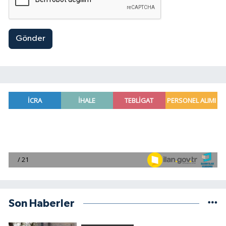
Gönder
Son Haberler