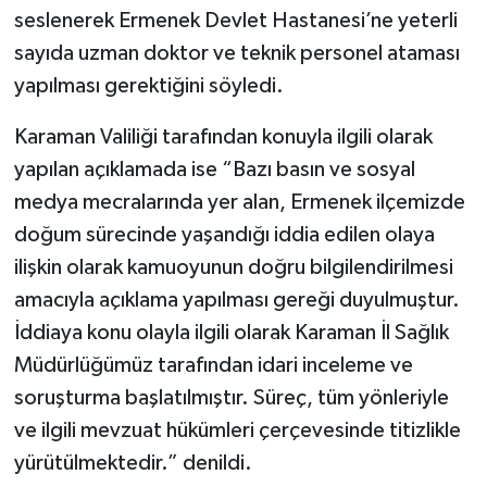
seslenerek Ermenek Devlet Hastanesi’ne yeterli
sayıda uzman doktor ve teknik personel ataması
yapılması gerektiğini söyledi.
Karaman Valiliği tarafından konuyla ilgili olarak
yapılan açıklamada ise “Bazı basın ve sosyal
medya mecralarında yer alan, Ermenek ilçemizde
doğum sürecinde yaşandığı iddia edilen olaya
ilişkin olarak kamuoyunun doğru bilgilendirilmesi
amacıyla açıklama yapılması gereği duyulmuştur.
İddiaya konu olayla ilgili olarak Karaman İl Sağlık
Müdürlüğümüz tarafından idari inceleme ve
soruşturma başlatılmıştır. Süreç, tüm yönleriyle
ve ilgili mevzuat hükümleri çerçevesinde titizlikle
yürütülmektedir.” denildi.