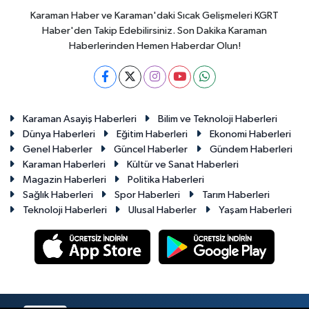
Karaman Haber ve Karaman'daki Sıcak Gelişmeleri KGRT
Haber'den Takip Edebilirsiniz. Son Dakika Karaman
Haberlerinden Hemen Haberdar Olun!
Karaman Asayiş Haberleri
Bilim ve Teknoloji Haberleri
Dünya Haberleri
Eğitim Haberleri
Ekonomi Haberleri
Genel Haberler
Güncel Haberler
Gündem Haberleri
Karaman Haberleri
Kültür ve Sanat Haberleri
Magazin Haberleri
Politika Haberleri
Sağlık Haberleri
Spor Haberleri
Tarım Haberleri
Teknoloji Haberleri
Ulusal Haberler
Yaşam Haberleri