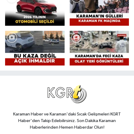
Karaman Haber ve Karaman'daki Sıcak Gelişmeleri KGRT
Haber'den Takip Edebilirsiniz. Son Dakika Karaman
Haberlerinden Hemen Haberdar Olun!