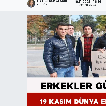
HATICE KÜBRA SARI
19.11.2025 - 16:16
EDITÖR
YAYINLANMA