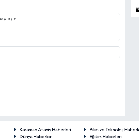
Karaman Asayiş Haberleri
Bilim ve Teknoloji Haberl
Dünya Haberleri
Eğitim Haberleri