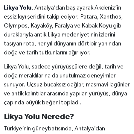
Likya Yolu
, Antalya’dan başlayarak Akdeniz’in
eşsiz kıyı şeridini takip ediyor. Patara, Xanthos,
Olympos, Kayaköy, Faralya ve Kabak Koyu gibi
duraklarıyla antik Likya medeniyetinin izlerini
taşıyan rota, her yıl dünyanın dört bir yanından
doğa ve tarih tutkunlarını ağırlıyor.
Likya Yolu, sadece yürüyüşçülere değil, tarih ve
doğa meraklılarına da unutulmaz deneyimler
sunuyor. Uçsuz bucaksız dağlar, masmavi lagünler
ve antik kalıntılar arasında yapılan yürüyüş, dünya
çapında büyük beğeni topladı.
Likya Yolu Nerede?
Türkiye’nin güneybatısında, Antalya’dan