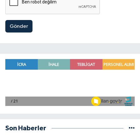
Gönder
Son Haberler