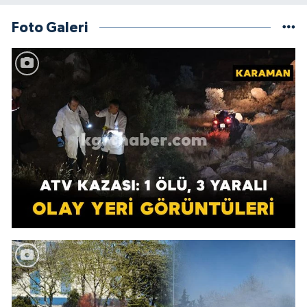
Foto Galeri