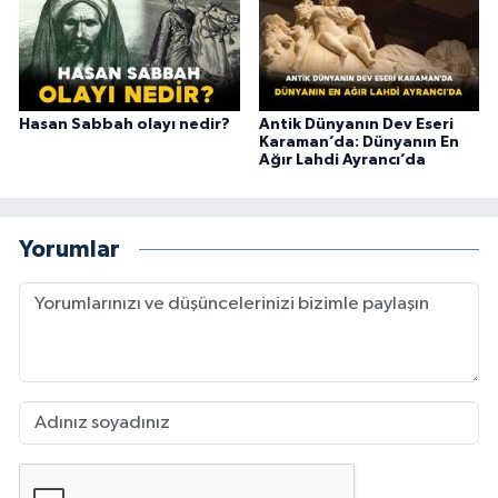
Hasan Sabbah olayı nedir?
Antik Dünyanın Dev Eseri
Karaman’da: Dünyanın En
Ağır Lahdi Ayrancı’da
Yorumlar