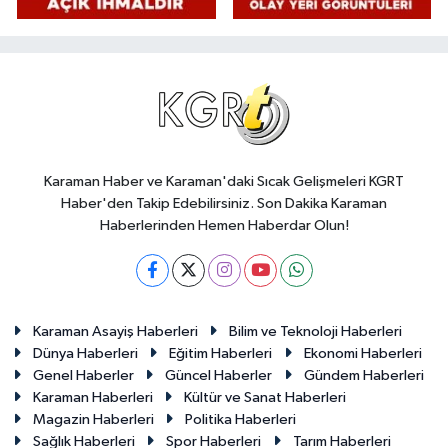
Karaman Haber ve Karaman'daki Sıcak Gelişmeleri KGRT
Haber'den Takip Edebilirsiniz. Son Dakika Karaman
Haberlerinden Hemen Haberdar Olun!
Karaman Asayiş Haberleri
Bilim ve Teknoloji Haberleri
Dünya Haberleri
Eğitim Haberleri
Ekonomi Haberleri
Genel Haberler
Güncel Haberler
Gündem Haberleri
Karaman Haberleri
Kültür ve Sanat Haberleri
Magazin Haberleri
Politika Haberleri
Sağlık Haberleri
Spor Haberleri
Tarım Haberleri