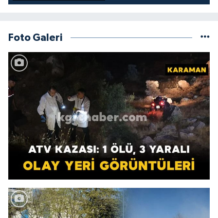
Foto Galeri