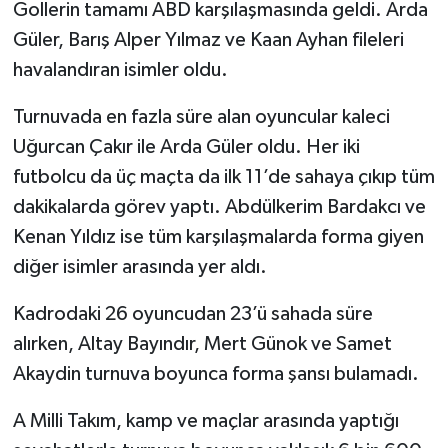
Gollerin tamamı ABD karşılaşmasında geldi. Arda
Güler, Barış Alper Yılmaz ve Kaan Ayhan fileleri
havalandıran isimler oldu.
Turnuvada en fazla süre alan oyuncular kaleci
Uğurcan Çakır ile Arda Güler oldu. Her iki
futbolcu da üç maçta da ilk 11’de sahaya çıkıp tüm
dakikalarda görev yaptı. Abdülkerim Bardakcı ve
Kenan Yıldız ise tüm karşılaşmalarda forma giyen
diğer isimler arasında yer aldı.
Kadrodaki 26 oyuncudan 23’ü sahada süre
alırken, Altay Bayındır, Mert Günok ve Samet
Akaydin turnuva boyunca forma şansı bulamadı.
A Milli Takım, kamp ve maçlar arasında yaptığı