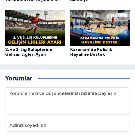
2. ve 3. Lig Kulüplerine
Karaman’da Polislik
Gelişim Ligleri Ayarı
Hayaline Destek
Yorumlar