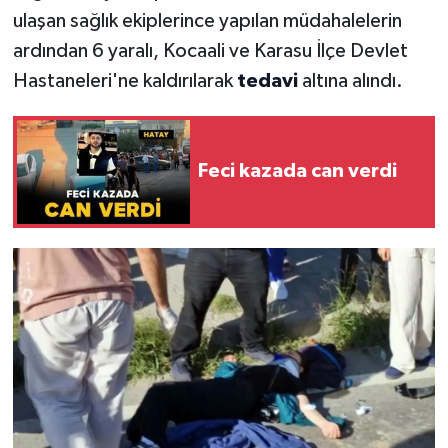
ulaşan sağlık ekiplerince yapılan müdahalelerin
ardından 6 yaralı, Kocaali ve Karasu İlçe Devlet
Hastaneleri'ne kaldırılarak
tedavi
altına alındı.
Feci kazada can verdi