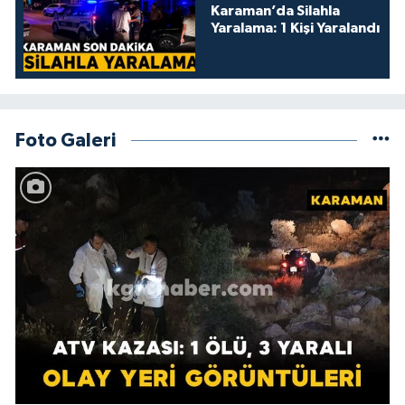
Karaman’da Silahla
Yaralama: 1 Kişi Yaralandı
Foto Galeri