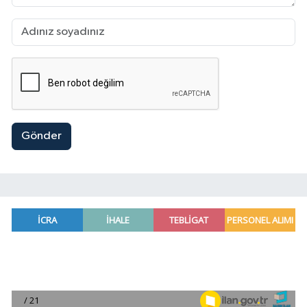
Gönder