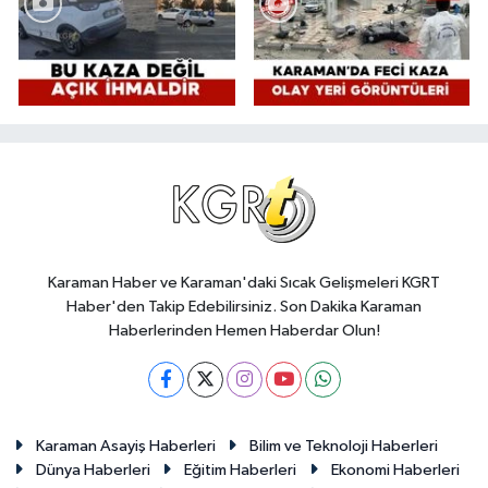
Karaman Haber ve Karaman'daki Sıcak Gelişmeleri KGRT
Haber'den Takip Edebilirsiniz. Son Dakika Karaman
Haberlerinden Hemen Haberdar Olun!
Karaman Asayiş Haberleri
Bilim ve Teknoloji Haberleri
Dünya Haberleri
Eğitim Haberleri
Ekonomi Haberleri