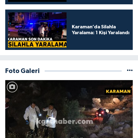
Karaman’da Silahla
Yaralama: 1 Kişi Yaralandı
Foto Galeri