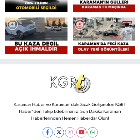
Karaman Haber ve Karaman'daki Sıcak Gelişmeleri KGRT
Haber'den Takip Edebilirsiniz. Son Dakika Karaman
Haberlerinden Hemen Haberdar Olun!