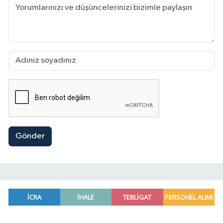
Gönder