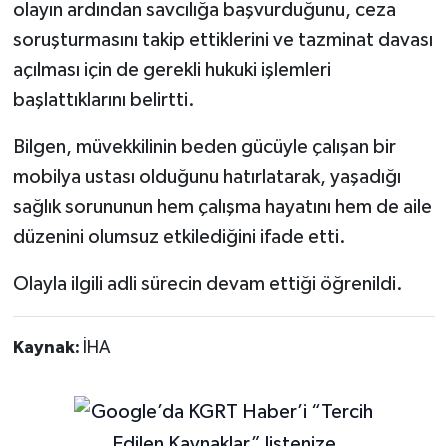
olayın ardından savcılığa başvurduğunu, ceza
soruşturmasını takip ettiklerini ve tazminat davası
açılması için de gerekli hukuki işlemleri
başlattıklarını belirtti.
Bilgen, müvekkilinin beden gücüyle çalışan bir
mobilya ustası olduğunu hatırlatarak, yaşadığı
sağlık sorununun hem çalışma hayatını hem de aile
düzenini olumsuz etkilediğini ifade etti.
Olayla ilgili adli sürecin devam ettiği öğrenildi.
Kaynak:
İHA