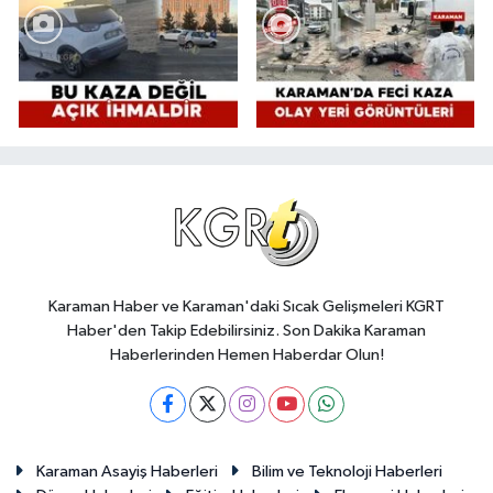
Karaman Haber ve Karaman'daki Sıcak Gelişmeleri KGRT
Haber'den Takip Edebilirsiniz. Son Dakika Karaman
Haberlerinden Hemen Haberdar Olun!
Karaman Asayiş Haberleri
Bilim ve Teknoloji Haberleri