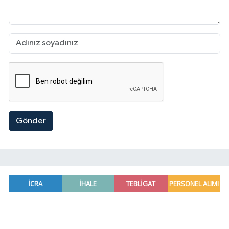
Gönder