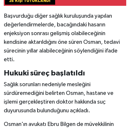
Başvurduğu diğer sağlık kuruluşunda yapılan
değerlendirmelerde, bacağındaki hasarın
enjeksiyon sonrası gelişmiş olabileceğinin
kendisine aktarıldığını öne süren Osman, tedavi
sürecinin yıllar alabileceğinin söylendiğini ifade
etti.
Hukuki süreç başlatıldı
Sağlık sorunları nedeniyle mesleğini
sürdüremediğini belirten Osman, hastane ve
işlemi gerçekleştiren doktor hakkında suç
duyurusunda bulunduğunu açıkladı.
Osman'ın avukatı Ebru Bilgen de müvekkilinin