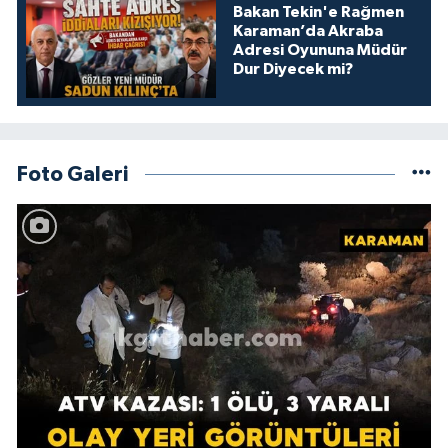
Bakan Tekin'e Rağmen
Karaman’da Akraba
Adresi Oyununa Müdür
Dur Diyecek mi?
Foto Galeri