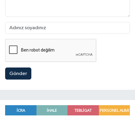
Gönder