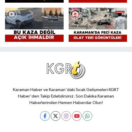
Karaman Haber ve Karaman'daki Sıcak Gelişmeleri KGRT
Haber'den Takip Edebilirsiniz. Son Dakika Karaman
Haberlerinden Hemen Haberdar Olun!