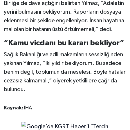
Birliğe de dava açtığını belirten Yılmaz, “Adaletin
yerini bulmasını bekliyorum. Raporların dosyaya
eklenmesi bir şekilde engelleniyor. İnsan hayatına
mal olan bir hatanın üstü örtülmemeli,” dedi.
“Kamu vicdanı bu kararı bekliyor”
Sağlık Bakanlığı ve adli makamların sessizliğinden
yakınan Yılmaz, “İki yıldır bekliyorum. Bu sadece
benim değil, toplumun da meselesi. Böyle hatalar
cezasız kalmamalı,” diyerek yetkililere çağrıda
bulundu.
Kaynak:
İHA