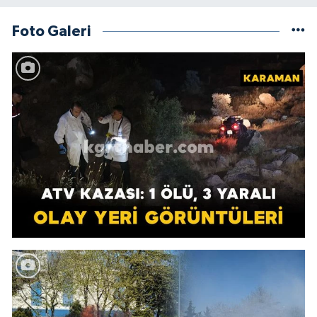
Foto Galeri