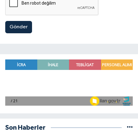
Gönder
Son Haberler