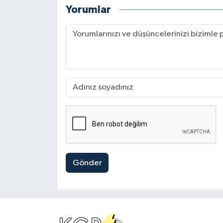
Yorumlar
Gönder