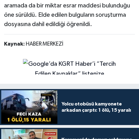
aramada da bir miktar esrar maddesi bulunduğu
öne sürüldü. Elde edilen bulguların soruşturma
dosyasına dahil edildiği öğrenildi.
Kaynak:
HABER MERKEZİ
Yolcu otobüsü kamyonete
arkadan çarptı: 1 ölü, 15 yaralı