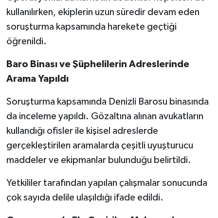
kullanılırken, ekiplerin uzun süredir devam eden
soruşturma kapsamında harekete geçtiği
öğrenildi.
Baro Binası ve Şüphelilerin Adreslerinde
Arama Yapıldı
Soruşturma kapsamında Denizli Barosu binasında
da inceleme yapıldı. Gözaltına alınan avukatların
kullandığı ofisler ile kişisel adreslerde
gerçekleştirilen aramalarda çeşitli uyuşturucu
maddeler ve ekipmanlar bulunduğu belirtildi.
Yetkililer tarafından yapılan çalışmalar sonucunda
çok sayıda delile ulaşıldığı ifade edildi.