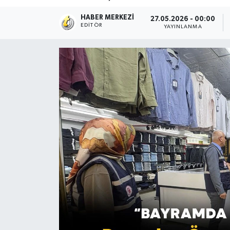
HABER MERKEZI
27.05.2026 - 00:00
EDITÖR
YAYINLANMA