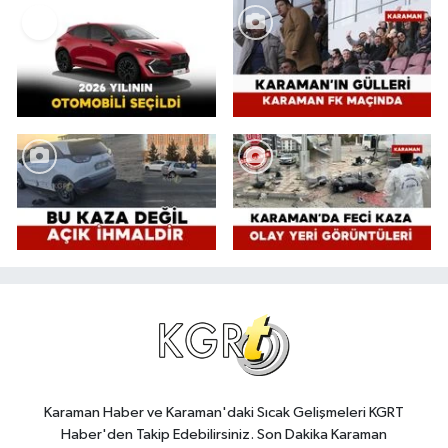
Karaman Haber ve Karaman'daki Sıcak Gelişmeleri KGRT
Haber'den Takip Edebilirsiniz. Son Dakika Karaman