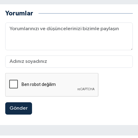
Yorumlar
Gönder