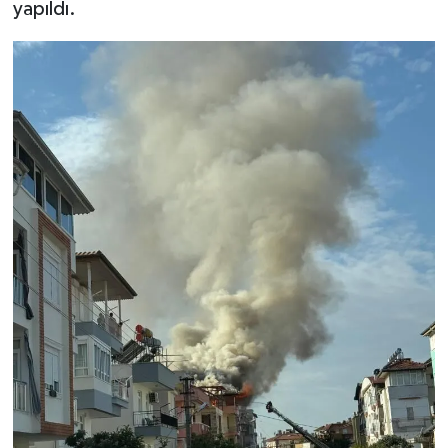
yapıldı.