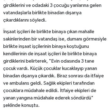
girdiklerini ve odadaki 3 çocuğu yanlarına gelen
vatandaşlarla birlikte binadan dışarıya
çıkardıklarını söyledi.
İnşaat işçileri ile birlikte binaya çıkan mahalle
sakinlerinden bir vatandaş ise, dumanı görmesiyle
birlikte inşaat işçilerinin binaya koştuğunu
kendilerinin de inşaat işçileri ile birlikte binaya
girdiklerini belirterek, "Evin odasında 3 tane
çocuk vardı. Küçük çocuklar kucaklayıp yanan
binadan dışarıya çıkardık. Biraz sonrası da itfaiye
ve ambulans geldi. Sağlık ekipleri tarafından
çocuklara müdahale edildi. İtfaiye ekipleri de
yanan yangına müdahale ederek söndürdü"
şeklinde konuştu.