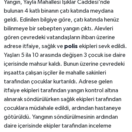
Yangın, Yayla Mahallesi Işıklar Caddesi'nde
bulunan 4 katlı binanın çatı katında meydana
geldi. Edinilen bilgiye göre, çatı katında henüz
bilinmeye bir sebepten yangın çıktı. Alevleri
gören çevredeki vatandaşların ihbarı üzerine
adrese itfaiye, sağlık ve
polis
ekipleri sevk edildi.
Yaşları 5 ila 10 arasında değişen 3 çocuk ise daire
içerisinde mahsur kaldı. Bunun üzerine çevredeki
inşaatta çalışan işçiler ile mahalle sakinleri
tarafından çocuklar kurtarıldı. Adrese gelen
itfaiye ekipleri tarafından yangın kontrol altına
alınarak söndürülürken sağlık ekipleri tarafından
çocuklara müdahale edildi, ardından hastaneye
götürüldü. Yangının söndürülmesinin ardından
daire içerisinde ekipler tarafından inceleme