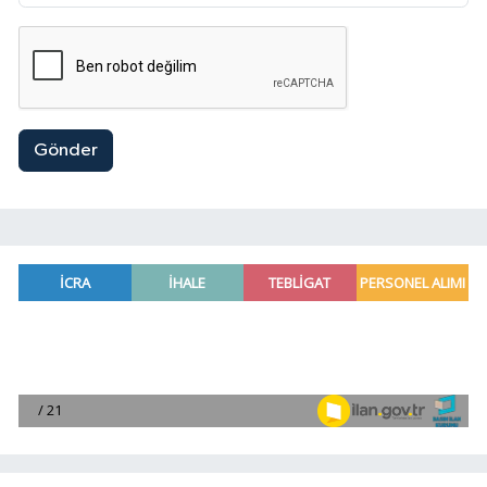
Gönder