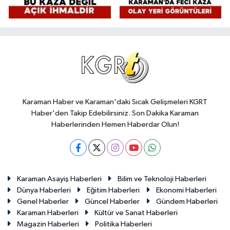
Karaman Haber ve Karaman'daki Sıcak Gelişmeleri KGRT
Haber'den Takip Edebilirsiniz. Son Dakika Karaman
Haberlerinden Hemen Haberdar Olun!
Karaman Asayiş Haberleri
Bilim ve Teknoloji Haberleri
Dünya Haberleri
Eğitim Haberleri
Ekonomi Haberleri
Genel Haberler
Güncel Haberler
Gündem Haberleri
Karaman Haberleri
Kültür ve Sanat Haberleri
Magazin Haberleri
Politika Haberleri