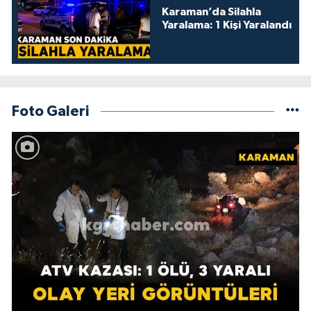
Karaman’da Silahla
Yaralama: 1 Kişi Yaralandı
Foto Galeri