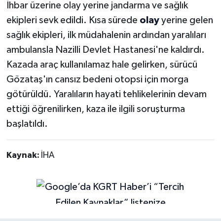
İhbar üzerine olay yerine jandarma ve sağlık
ekipleri sevk edildi. Kısa sürede
olay
yerine gelen
sağlık ekipleri, ilk müdahalenin ardından yaralıları
ambulansla Nazilli Devlet Hastanesi'ne kaldırdı.
Kazada araç kullanılamaz hale gelirken, sürücü
Gözataş'ın cansız bedeni otopsi için morga
götürüldü. Yaralıların hayati tehlikelerinin devam
ettiği öğrenilirken, kaza ile ilgili soruşturma
başlatıldı.
Kaynak:
İHA