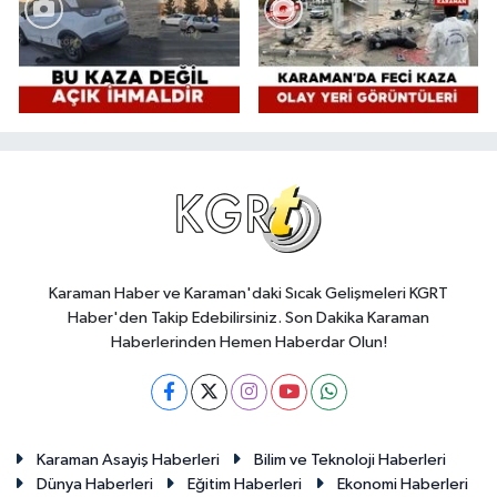
Karaman Haber ve Karaman'daki Sıcak Gelişmeleri KGRT
Haber'den Takip Edebilirsiniz. Son Dakika Karaman
Haberlerinden Hemen Haberdar Olun!
Karaman Asayiş Haberleri
Bilim ve Teknoloji Haberleri
Dünya Haberleri
Eğitim Haberleri
Ekonomi Haberleri