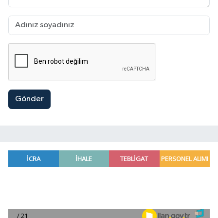
Gönder