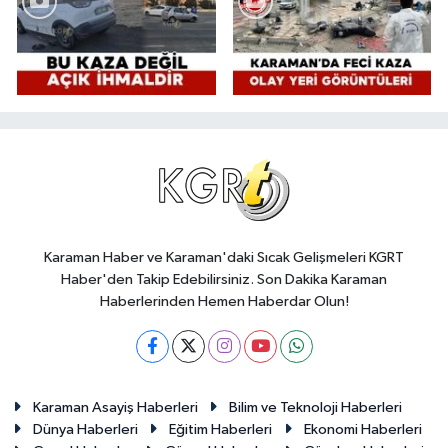
Karaman Haber ve Karaman'daki Sıcak Gelişmeleri KGRT
Haber'den Takip Edebilirsiniz. Son Dakika Karaman
Haberlerinden Hemen Haberdar Olun!
Karaman Asayiş Haberleri
Bilim ve Teknoloji Haberleri
Dünya Haberleri
Eğitim Haberleri
Ekonomi Haberleri