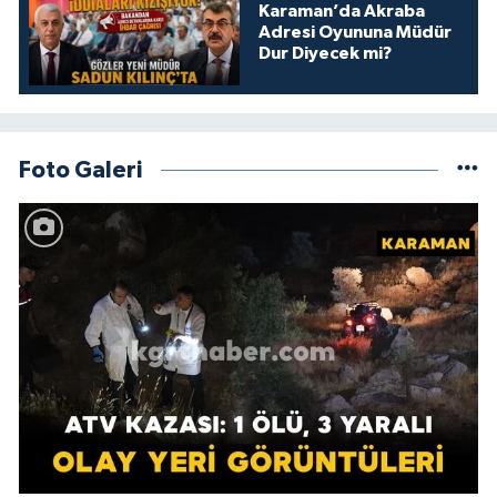
Karaman’da Akraba
Adresi Oyununa Müdür
Dur Diyecek mi?
Foto Galeri