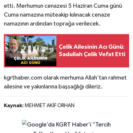
etti. Merhumun cenazesi 5 Haziran Cuma günü
Cuma namazına müteakip kılınacak cenaze
namazının ardından toprağa verilecek.
Çelik Ailesinin Acı Günü:
Sadullah Çelik Vefat Etti
kgrthaber.com olarak merhuma Allah’tan rahmet
ailesine ve yakınlarına başsağlığı dileriz.
Kaynak:
MEHMET AKİF ORHAN