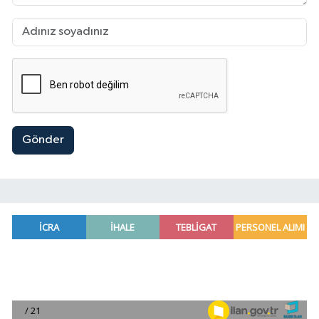
Gönder