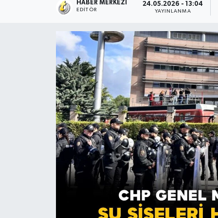
HABER MERKEZI
24.05.2026 - 13:04
EDITÖR
YAYINLANMA