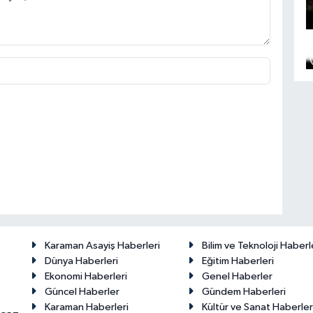
Karaman Asayiş Haberleri
Bilim ve Teknoloji Haberl
Dünya Haberleri
Eğitim Haberleri
Ekonomi Haberleri
Genel Haberler
Güncel Haberler
Gündem Haberleri
Karaman Haberleri
Kültür ve Sanat Haberler