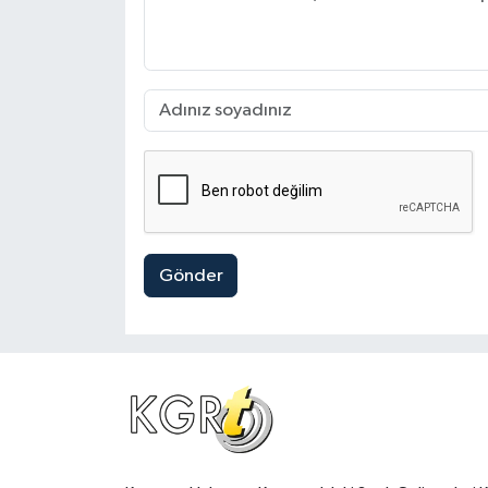
Gönder