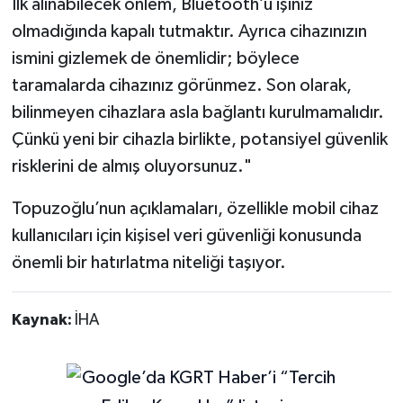
İlk alınabilecek önlem, Bluetooth’u işiniz
olmadığında kapalı tutmaktır. Ayrıca cihazınızın
ismini gizlemek de önemlidir; böylece
taramalarda cihazınız görünmez. Son olarak,
bilinmeyen cihazlara asla bağlantı kurulmamalıdır.
Çünkü yeni bir cihazla birlikte, potansiyel güvenlik
risklerini de almış oluyorsunuz."
Topuzoğlu’nun açıklamaları, özellikle mobil cihaz
kullanıcıları için kişisel veri güvenliği konusunda
önemli bir hatırlatma niteliği taşıyor.
Kaynak:
İHA