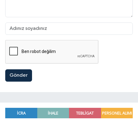
Gönder