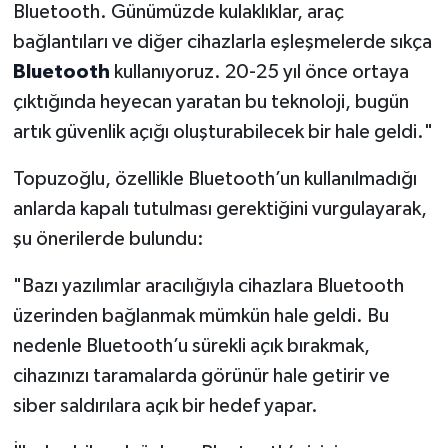
Bluetooth. Günümüzde kulaklıklar, araç
bağlantıları ve diğer cihazlarla eşleşmelerde sıkça
Bluetooth
kullanıyoruz. 20-25 yıl önce ortaya
çıktığında heyecan yaratan bu teknoloji, bugün
artık güvenlik açığı oluşturabilecek bir hale geldi."
Topuzoğlu, özellikle Bluetooth’un kullanılmadığı
anlarda kapalı tutulması gerektiğini vurgulayarak,
şu önerilerde bulundu:
"Bazı yazılımlar aracılığıyla cihazlara Bluetooth
üzerinden bağlanmak mümkün hale geldi. Bu
nedenle Bluetooth’u sürekli açık bırakmak,
cihazınızı taramalarda görünür hale getirir ve
siber saldırılara açık bir hedef yapar.