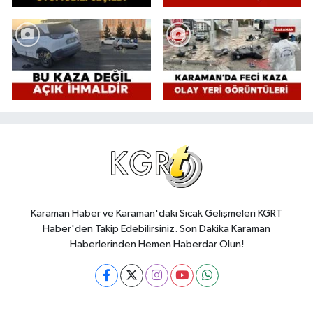
Karaman Haber ve Karaman'daki Sıcak Gelişmeleri KGRT
Haber'den Takip Edebilirsiniz. Son Dakika Karaman
Haberlerinden Hemen Haberdar Olun!