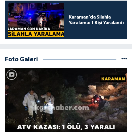
Karaman’da Silahla
Yaralama: 1 Kişi Yaralandı
Foto Galeri