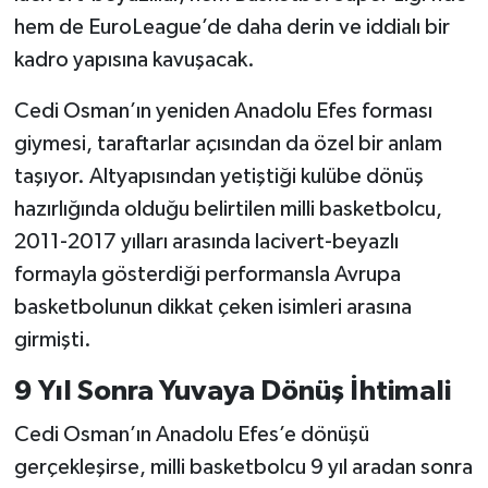
hem de EuroLeague’de daha derin ve iddialı bir
kadro yapısına kavuşacak.
Cedi Osman’ın yeniden Anadolu Efes forması
giymesi, taraftarlar açısından da özel bir anlam
taşıyor. Altyapısından yetiştiği kulübe dönüş
hazırlığında olduğu belirtilen milli basketbolcu,
2011-2017 yılları arasında lacivert-beyazlı
formayla gösterdiği performansla Avrupa
basketbolunun dikkat çeken isimleri arasına
girmişti.
9 Yıl Sonra Yuvaya Dönüş İhtimali
Cedi Osman’ın Anadolu Efes’e dönüşü
gerçekleşirse, milli basketbolcu 9 yıl aradan sonra