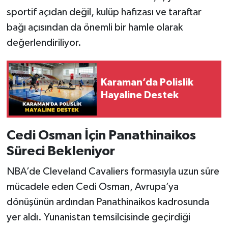
sportif açıdan değil, kulüp hafızası ve taraftar
bağı açısından da önemli bir hamle olarak
değerlendiriliyor.
Karaman’da Polislik
Hayaline Destek
Cedi Osman İçin Panathinaikos
Süreci Bekleniyor
NBA’de Cleveland Cavaliers formasıyla uzun süre
mücadele eden Cedi Osman, Avrupa’ya
dönüşünün ardından Panathinaikos kadrosunda
yer aldı. Yunanistan temsilcisinde geçirdiği