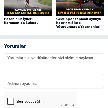
Patenin En İyileri
Gece Spor Yapmak Uykuyu
Karaman’da Buluştu
Kaçırır mı? İşte
Vücudunuzda Yaşananlar!
Yorumlar