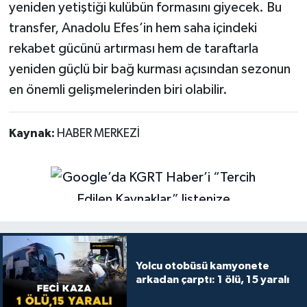
yeniden yetiştiği kulübün formasını giyecek. Bu
transfer, Anadolu Efes’in hem saha içindeki
rekabet gücünü artırması hem de taraftarla
yeniden güçlü bir bağ kurması açısından sezonun
en önemli gelişmelerinden biri olabilir.
Kaynak:
HABER MERKEZİ
Yolcu otobüsü kamyonete
arkadan çarptı: 1 ölü, 15 yaralı