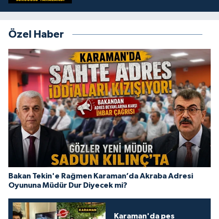
Özel Haber
Bakan Tekin'e Rağmen Karaman’da Akraba Adresi
Oyununa Müdür Dur Diyecek mi?
Karaman'da pes