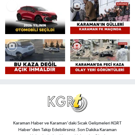
Karaman Haber ve Karaman'daki Sıcak Gelişmeleri KGRT
Haber'den Takip Edebilirsiniz. Son Dakika Karaman