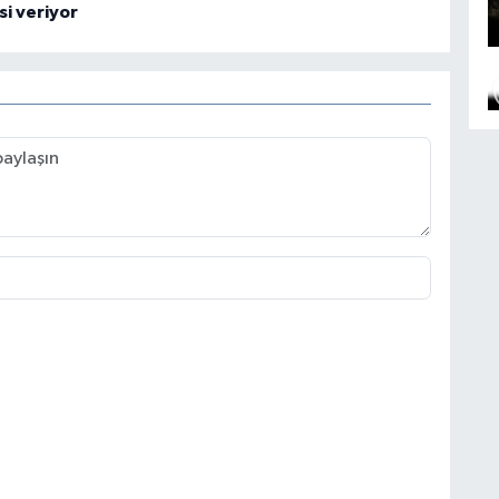
i veriyor