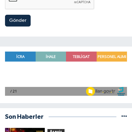
Gönder
Son Haberler