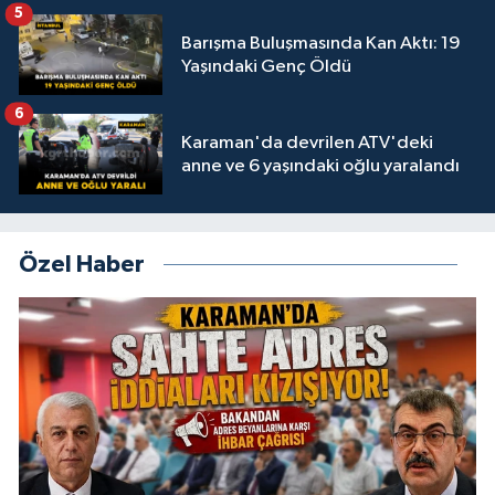
5
Barışma Buluşmasında Kan Aktı: 19
Yaşındaki Genç Öldü
6
Karaman'da devrilen ATV'deki
anne ve 6 yaşındaki oğlu yaralandı
Özel Haber