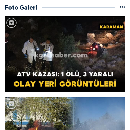
Foto Galeri