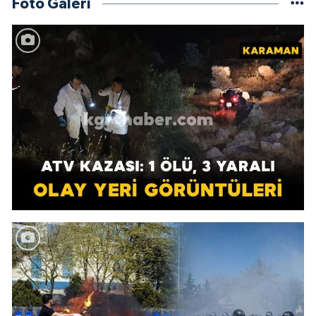
Foto Galeri