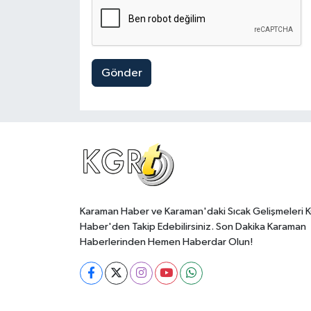
Gönder
Karaman Haber ve Karaman'daki Sıcak Gelişmeleri 
Haber'den Takip Edebilirsiniz. Son Dakika Karaman
Haberlerinden Hemen Haberdar Olun!