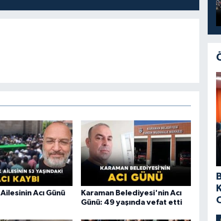
Ailesinin Acı Günü
Karaman Belediyesi'nin Acı
Günü: 49 yaşında vefat etti