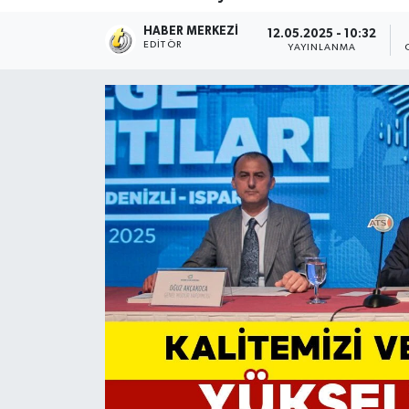
HABER MERKEZI
12.05.2025 - 10:32
EDITÖR
YAYINLANMA