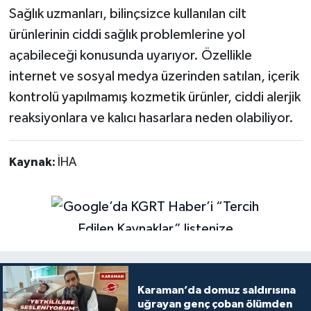
Sağlık uzmanları, bilinçsizce kullanılan cilt
ürünlerinin ciddi sağlık problemlerine yol
açabileceği konusunda uyarıyor. Özellikle
internet ve sosyal medya üzerinden satılan, içerik
kontrolü yapılmamış kozmetik ürünler, ciddi alerjik
reaksiyonlara ve kalıcı hasarlara neden olabiliyor.
Kaynak:
İHA
Karaman’da domuz saldırısına
uğrayan genç çoban ölümden