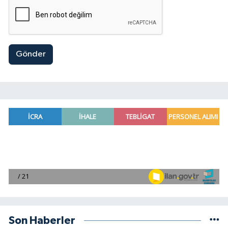
Gönder
Son Haberler