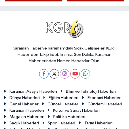
Karaman Haber ve Karaman'daki Sıcak Gelişmeleri KGRT
Haber'den Takip Edebilirsiniz. Son Dakika Karaman
Haberlerinden Hemen Haberdar Olun!
Karaman Asayiş Haberleri
Bilim ve Teknoloji Haberleri
Dünya Haberleri
Eğitim Haberleri
Ekonomi Haberleri
Genel Haberler
Güncel Haberler
Gündem Haberleri
Karaman Haberleri
Kültür ve Sanat Haberleri
Magazin Haberleri
Politika Haberleri
Sağlık Haberleri
Spor Haberleri
Tarım Haberleri