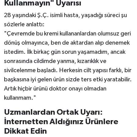
Kullanmayın" Uyarısı
28 yaşındaki Ş.Ç. isimli hasta, yaşadığı süreci şu
sözlerle anlattı:
"Çevremde bu kremi kullananlardan olumsuz geri
dönüş olmayınca, ben de aktardan alıp denemek
istedim. İlk birkaç gün sorun yaşamadım, ancak
sonrasında cildimde yanma, kızarıklık ve
sivilcelenme başladı. Herkesin cilt yapısı farklı, bir
başkasına iyi gelen ürün sizde ters etki yaratabilir.
Artık hiçbir ürünü doktor onayı olmadan
kullanmam."
Uzmanlardan Ortak Uyarı:
İnternetten Aldığınız Ürünlere
Dikkat Edin