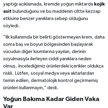
yaptığı açıklamada, kremde yoğun miktarda
kojik
asit
bulunduğunu ve bu maddenin ciltte kezzap
etkisine benzer yanıklara sebep olduğunu
söyledi.
"İlk kullanımda bir belirti göstermeyen krem, daha
sonra baş ve boyun bölgesinden başlayarak
vücudun diğer kısımlarına yayılan, derinin
soyulmasıyla ilerleyen ciddi yanıklara neden
olmuş. İncelediğimiz ürünlerdeki içerikler oldukça
riskli. Lütfen, sosyal medya veya aktarlardan
temin edilen, dermatolojik kontrol geçirmemiş
ürünleri kullanmayın," dedi.
Yoğun Bakıma Kadar Giden Vaka
Var