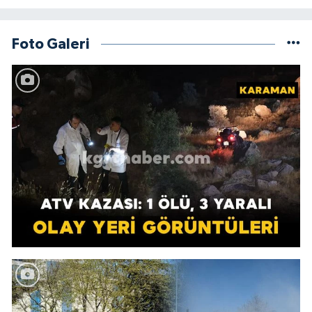
Foto Galeri