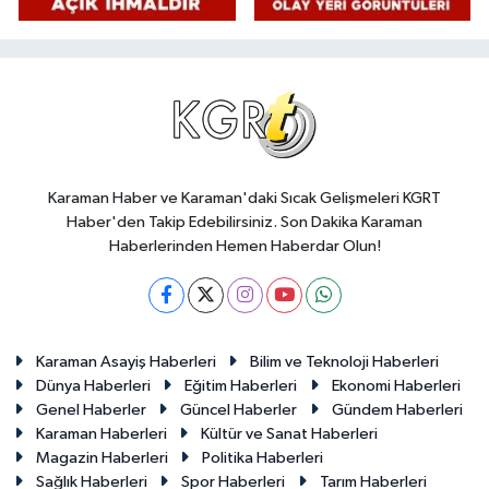
Karaman Haber ve Karaman'daki Sıcak Gelişmeleri KGRT
Haber'den Takip Edebilirsiniz. Son Dakika Karaman
Haberlerinden Hemen Haberdar Olun!
Karaman Asayiş Haberleri
Bilim ve Teknoloji Haberleri
Dünya Haberleri
Eğitim Haberleri
Ekonomi Haberleri
Genel Haberler
Güncel Haberler
Gündem Haberleri
Karaman Haberleri
Kültür ve Sanat Haberleri
Magazin Haberleri
Politika Haberleri
Sağlık Haberleri
Spor Haberleri
Tarım Haberleri