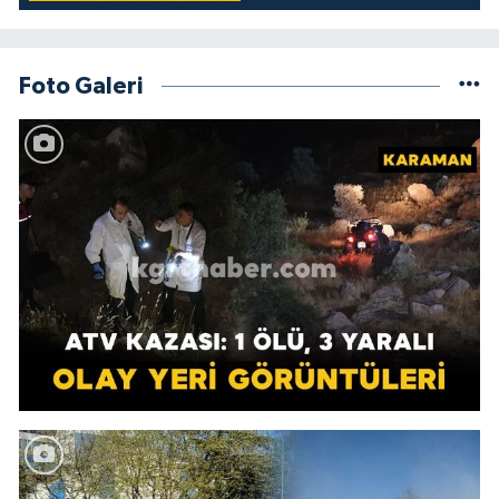
Foto Galeri