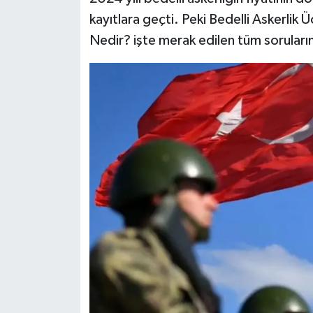
kayıtlara geçti. Peki Bedelli Askerlik
Nedir? işte merak edilen tüm soruları