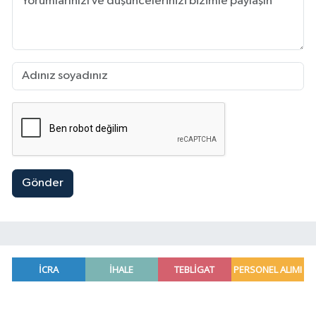
Gönder