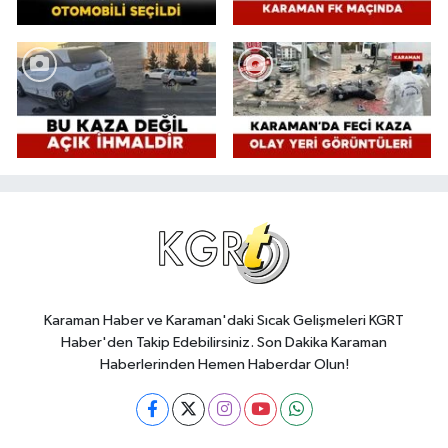
Karaman Haber ve Karaman'daki Sıcak Gelişmeleri KGRT
Haber'den Takip Edebilirsiniz. Son Dakika Karaman
Haberlerinden Hemen Haberdar Olun!