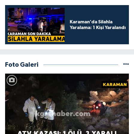
Karaman’da Silahla
Yaralama: 1 Kişi Yaralandı
Foto Galeri