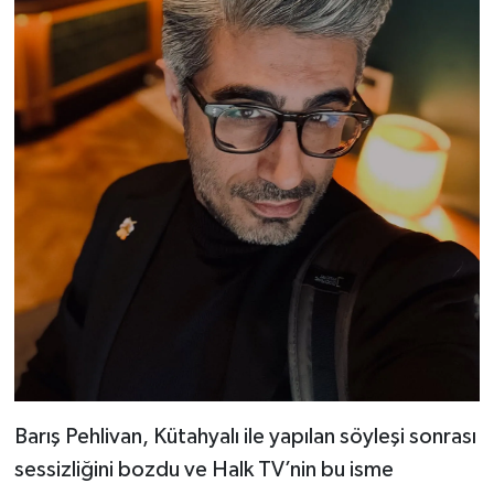
Barış Pehlivan, Kütahyalı ile yapılan söyleşi sonrası
sessizliğini bozdu ve Halk TV’nin bu isme