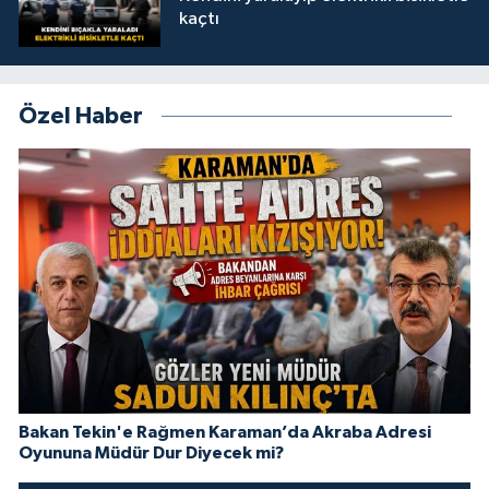
kaçtı
Özel Haber
Bakan Tekin'e Rağmen Karaman’da Akraba Adresi
Oyununa Müdür Dur Diyecek mi?