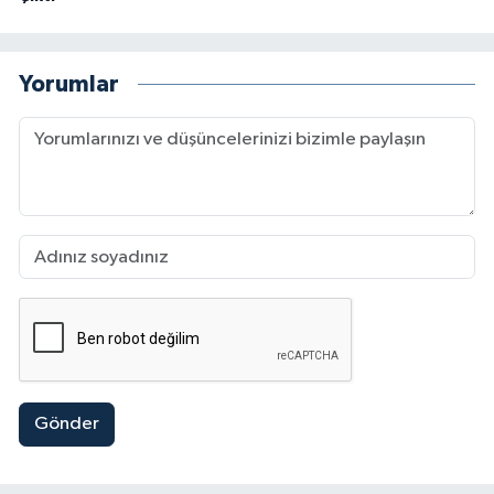
Yorumlar
Gönder