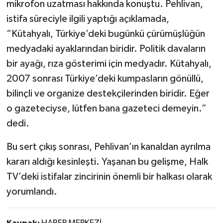
mikrofon uzatması hakkında konuştu. Pehlivan,
istifa süreciyle ilgili yaptığı açıklamada,
“Kütahyalı, Türkiye’deki bugünkü çürümüşlüğün
medyadaki ayaklarından biridir. Politik davaların
bir ayağı, rıza gösterimi için medyadır. Kütahyalı,
2007 sonrası Türkiye’deki kumpasların gönüllü,
bilinçli ve organize destekçilerinden biridir. Eğer
o gazeteciyse, lütfen bana gazeteci demeyin.”
dedi.
Bu sert çıkış sonrası, Pehlivan’ın kanaldan ayrılma
kararı aldığı kesinleşti. Yaşanan bu gelişme, Halk
TV’deki istifalar zincirinin önemli bir halkası olarak
yorumlandı.