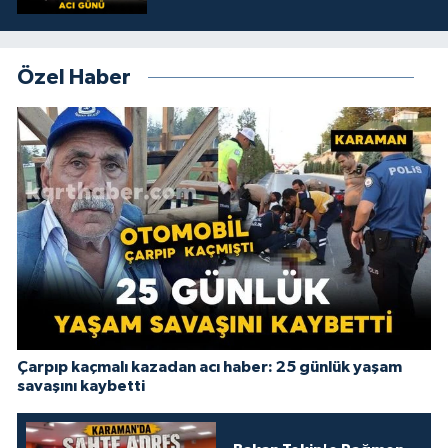
Özel Haber
Çarpıp kaçmalı kazadan acı haber: 25 günlük yaşam
savaşını kaybetti