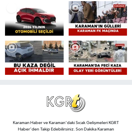
Karaman Haber ve Karaman'daki Sıcak Gelişmeleri KGRT
Haber'den Takip Edebilirsiniz. Son Dakika Karaman