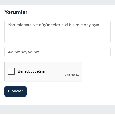
Yorumlar
Gönder