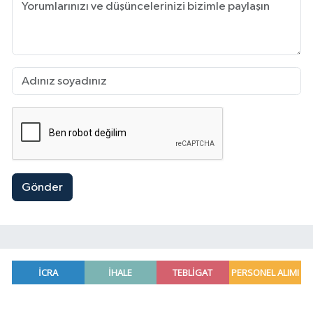
Gönder