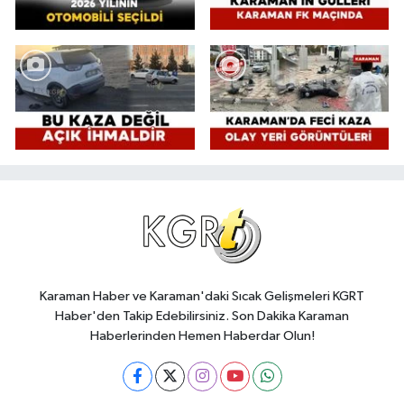
Karaman Haber ve Karaman'daki Sıcak Gelişmeleri KGRT
Haber'den Takip Edebilirsiniz. Son Dakika Karaman
Haberlerinden Hemen Haberdar Olun!