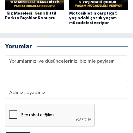
'Kız Meselesi' Kanlı Bitti!
Motosikletin çarptığı 5
Parkta Bıçaklar Konuştu
yaşındaki çocuk yaşam
mücadelesi veriyor
Yorumlar