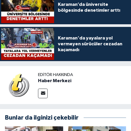
Karaman’da üniversite
bölgesinde denetimler arttı
Karaman'da yayalara yol
vermeyen sürücüler cezadan
kaçamadı
EDITÖR HAKKINDA
Haber Merkezi
Bunlar da ilginizi çekebilir