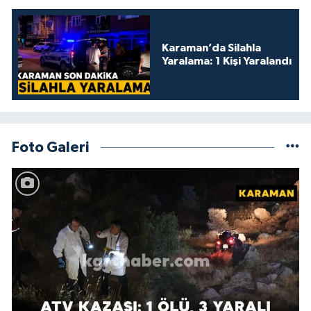
Karaman’da Silahla
Yaralama: 1 Kişi Yaralandı
Foto Galeri