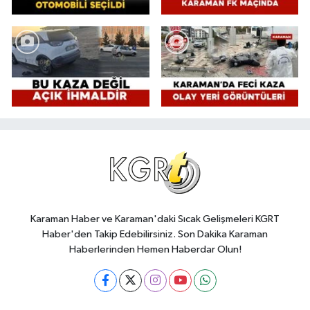
Karaman Haber ve Karaman'daki Sıcak Gelişmeleri KGRT
Haber'den Takip Edebilirsiniz. Son Dakika Karaman
Haberlerinden Hemen Haberdar Olun!