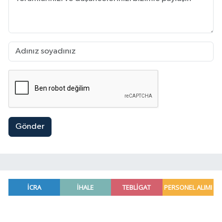
Gönder