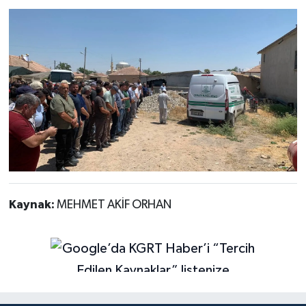
Kaynak:
MEHMET AKİF ORHAN