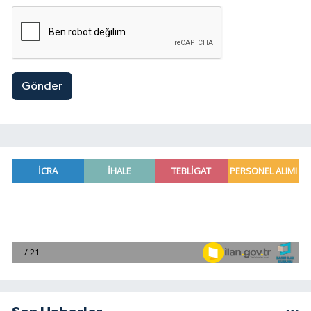
Gönder