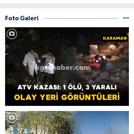
Foto Galeri