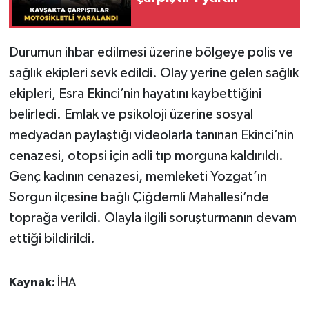
Durumun ihbar edilmesi üzerine bölgeye polis ve
sağlık ekipleri sevk edildi. Olay yerine gelen sağlık
ekipleri, Esra Ekinci’nin hayatını kaybettiğini
belirledi. Emlak ve psikoloji üzerine sosyal
medyadan paylaştığı videolarla tanınan Ekinci’nin
cenazesi, otopsi için adli tıp morguna kaldırıldı.
Genç kadının cenazesi, memleketi Yozgat’ın
Sorgun ilçesine bağlı Çiğdemli Mahallesi’nde
toprağa verildi. Olayla ilgili soruşturmanın devam
ettiği bildirildi.
Kaynak:
İHA