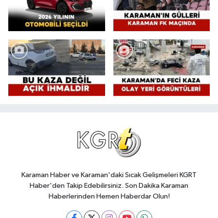
Karaman Haber ve Karaman'daki Sıcak Gelişmeleri KGRT
Haber'den Takip Edebilirsiniz. Son Dakika Karaman
Haberlerinden Hemen Haberdar Olun!