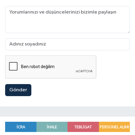
Gönder