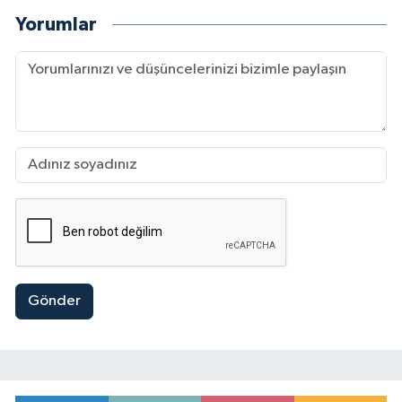
Yorumlar
Gönder