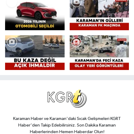
Karaman Haber ve Karaman'daki Sıcak Gelişmeleri KGRT
Haber'den Takip Edebilirsiniz. Son Dakika Karaman
Haberlerinden Hemen Haberdar Olun!