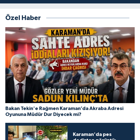
Özel Haber
Bakan Tekin'e Rağmen Karaman’da Akraba Adresi
Oyununa Müdür Dur Diyecek mi?
Karaman'da pes