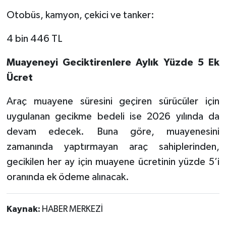
Otobüs, kamyon, çekici ve tanker:
4 bin 446 TL
Muayeneyi Geciktirenlere Aylık Yüzde 5 Ek
Ücret
Araç muayene süresini geçiren sürücüler için
uygulanan gecikme bedeli ise 2026 yılında da
devam edecek. Buna göre, muayenesini
zamanında yaptırmayan araç sahiplerinden,
gecikilen her ay için muayene ücretinin yüzde 5’i
oranında ek ödeme alınacak.
Kaynak:
HABER MERKEZİ