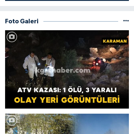
Foto Galeri