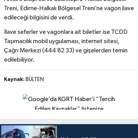
Treni, Edirne-Halkalı Bölgesel Treni’ne vagon ilave
edileceği bilgisini de verdi.
İlave seferler ve vagonlara ait biletler ise TCDD
Taşımacılık mobil uygulaması, internet sitesi,
Çağrı Merkezi (444 82 33) ve gişelerden temin
edilebiliyor.
Kaynak:
BÜLTEN