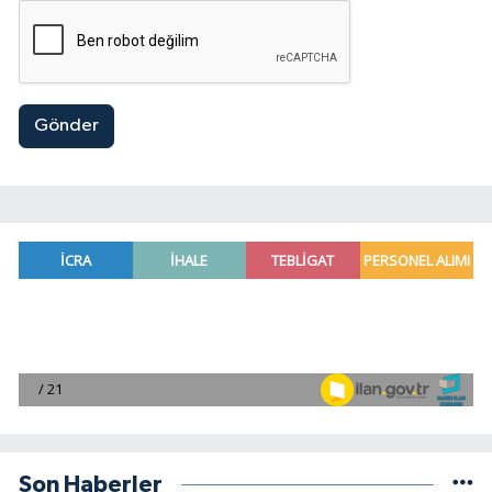
Gönder
Son Haberler