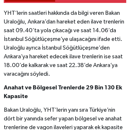
YHT’lerin saatleri hakkında da bilgi veren Bakan
Uraloğlu, Ankara’dan hareket eden ilave trenlerin
saat 09.40’ta yola çıkacağı ve saat 14.06’da
İstanbul Söğütlüçeşme’ye ulaşacağını ifade etti.
Uraloğlu ayrıca İstanbul Söğütlüçeşme’den
Ankara’ya hareket edecek ilave trenlerin ise saat
18.00’de kalkarak ve saat 22.38’de Ankara’ya
varacağını söyledi.
Anahat ve Bölgesel Trenlerde 29 Bin 130 Ek
Kapasite
Bakan Uraloğlu, YHT’lerin yanı sıra Türkiye’nin
dört bir yanında sefer yapan bölgesel ve anahat
trenlerine de vagon ilaveleri yaparak ek kapasite