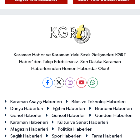
Karaman Haber ve Karaman'daki Sıcak Gelişmeleri KGRT
Haber'den Takip Edebilirsiniz. Son Dakika Karaman
Haberlerinden Hemen Haberdar Olun!
Karaman Asayiş Haberleri
Bilim ve Teknoloji Haberleri
Dünya Haberleri
Eğitim Haberleri
Ekonomi Haberleri
Genel Haberler
Güncel Haberler
Gündem Haberleri
Karaman Haberleri
Kültür ve Sanat Haberleri
Magazin Haberleri
Politika Haberleri
Sağlık Haberleri
Spor Haberleri
Tarım Haberleri