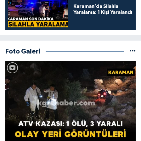
Karaman’da Silahla
Yaralama: 1 Kişi Yaralandı
Foto Galeri