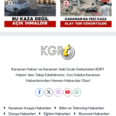
Karaman Haber ve Karaman'daki Sıcak Gelişmeleri KGRT
Haber'den Takip Edebilirsiniz. Son Dakika Karaman
Haberlerinden Hemen Haberdar Olun!
Karaman Asayiş Haberleri
Bilim ve Teknoloji Haberleri
Dünya Haberleri
Eğitim Haberleri
Ekonomi Haberleri