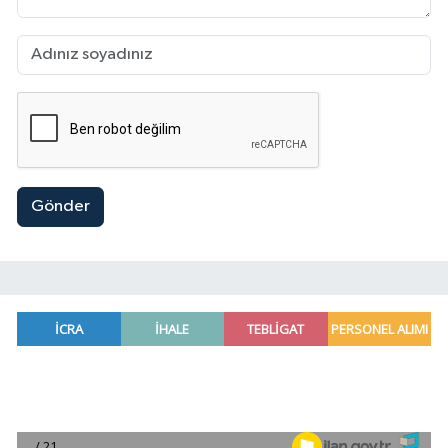
Gönder